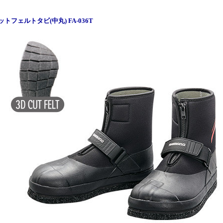
ットフェルトタビ(中丸) FA-036T