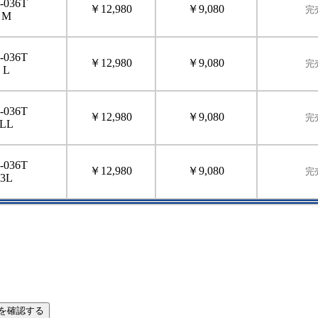
-036T
￥12,980
￥9,080
完
M
-036T
￥12,980
￥9,080
完
L
-036T
￥12,980
￥9,080
完
LL
-036T
￥12,980
￥9,080
完
3L